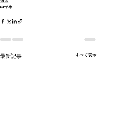
講習
中学生
すべて表示
最新記事