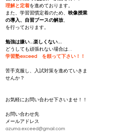
理解と定着
を進めております。
また、学習習慣定着のため、
映像授業
の導入、自習ブースの解放
、
を行っております。
勉強は嫌い…楽しくない…
どうしても頑張れない場合は…
学習塾exceed　を頼って下さい！！
苦手克服し、入試対策を進めていきま
せんか？
お気軽にお問い合わせ下さいませ！！
お問い合わせ先
メールアドレス
azuma.exceed@gmail.com