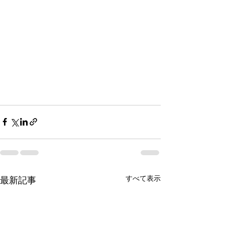
すべて表示
最新記事