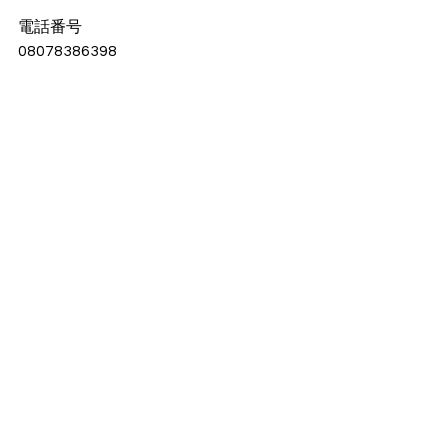
電話番号
08078386398