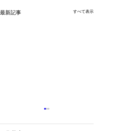
すべて表示
最新記事