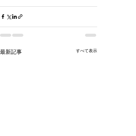
すべて表示
最新記事