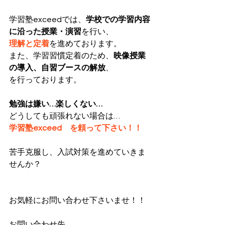
学習塾exceedでは、
学校での学習内容
に沿った授業・演習
を行い、
理解と定着
を進めております。
また、学習習慣定着のため、
映像授業
の導入、自習ブースの解放
、
を行っております。
勉強は嫌い…楽しくない…
どうしても頑張れない場合は…
学習塾exceed　を頼って下さい！！
苦手克服し、入試対策を進めていきま
せんか？
お気軽にお問い合わせ下さいませ！！
お問い合わせ先