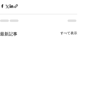
すべて表示
最新記事