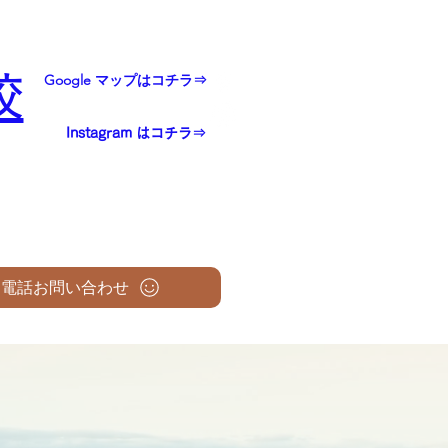
校
Google マップはコチラ⇒
Instagram はコチラ⇒
電話お問い合わせ