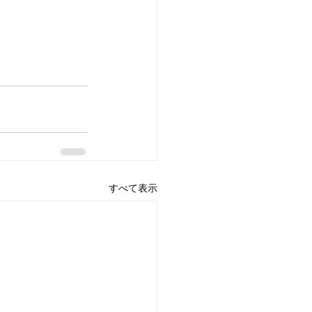
すべて表示