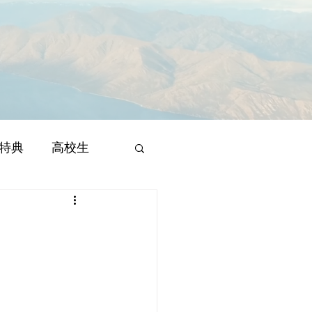
特典
高校生