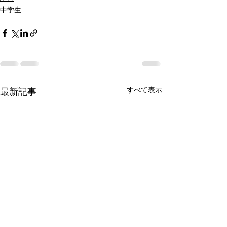
中学生
すべて表示
最新記事