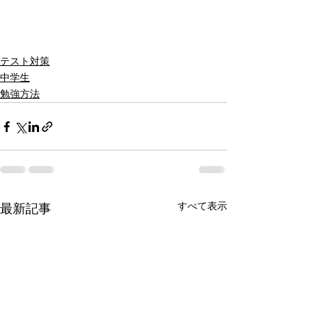
テスト対策
中学生
勉強方法
すべて表示
最新記事