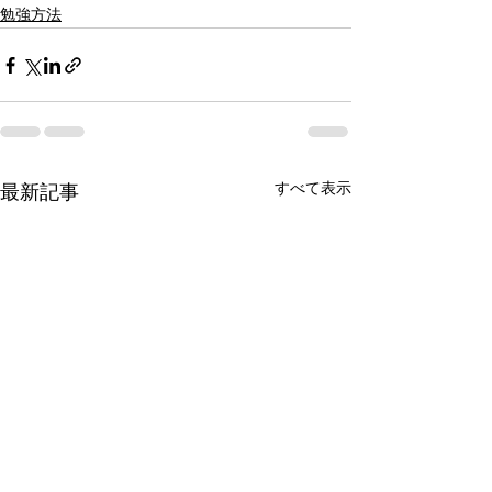
勉強方法
すべて表示
最新記事