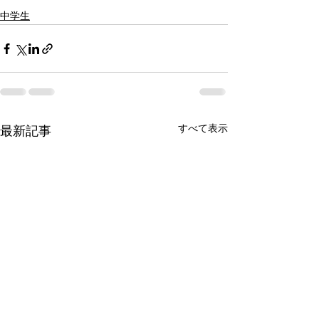
中学生
すべて表示
最新記事