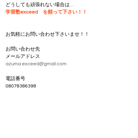
どうしても頑張れない場合は…
学習塾exceed　を頼って下さい！！
お気軽にお問い合わせ下さいませ！！
お問い合わせ先
メールアドレス
azuma.exceed@gmail.com
電話番号
08078386398