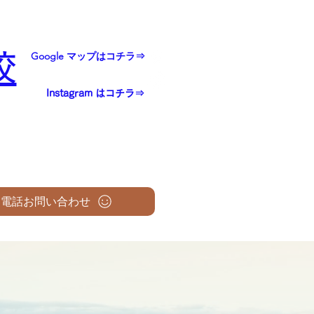
校
Google マップはコチラ⇒
Instagram はコチラ⇒
電話お問い合わせ