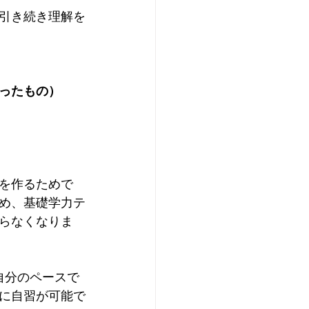
引き続き理解を
ったもの）
を作るためで
め、基礎学力テ
らなくなりま
自分のペースで
に自習が可能で