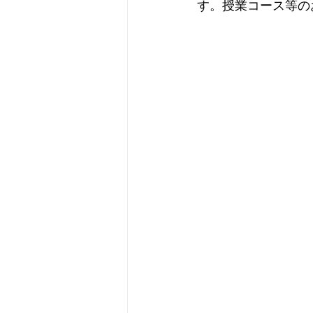
す。授業コース等の