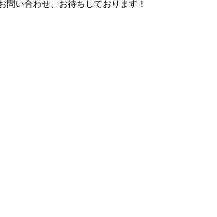
お問い合わせ、お待ちしております！