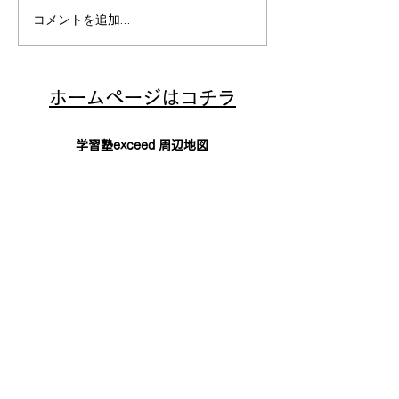
コメントを追加…
​ホームページはコチラ
学習塾exceed 周辺地図