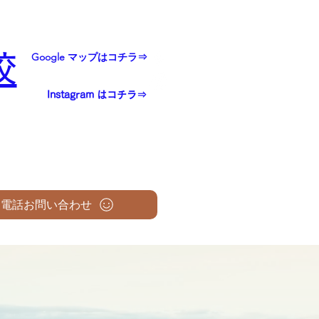
校
Google マップはコチラ⇒
Instagram はコチラ⇒
電話お問い合わせ