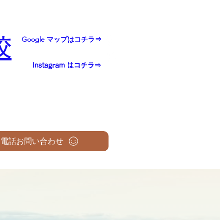
校
Google マップはコチラ⇒
Instagram はコチラ⇒
電話お問い合わせ