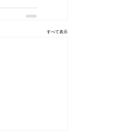
すべて表示