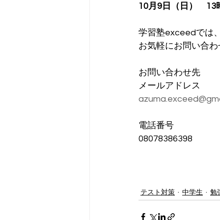
10月9日（日）　13時
学習塾exceedでは
お気軽にお問い合わ
お問い合わせ先
メールアドレス
azuma.exceed@gma
電話番号
08078386398
テスト対策
中学生
勉