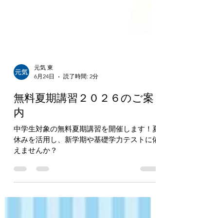
元気 東
6月24日
読了時間: 2分
無料夏期講習２０２６のご案
内
中学生対象の無料夏期講習を開催します！夏
休みを活用し、新学期や基礎学力テストに備
えませんか？