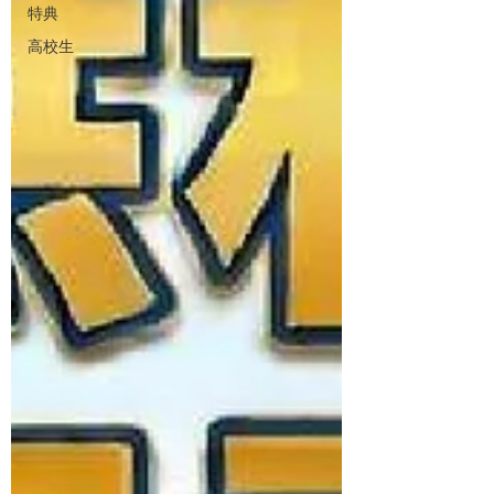
特典
高校生