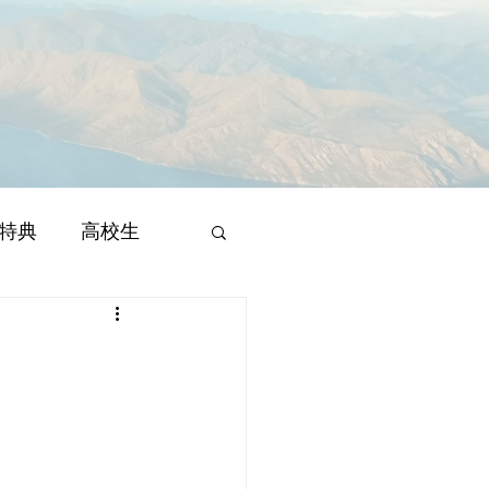
特典
高校生