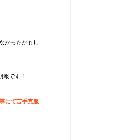
なかったかもし
朗報です！
導にて苦手克服