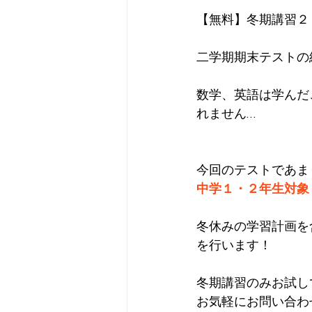
【無料】冬期講習２
二学期期末テストの
数学、英語は学んだ
れません…
今回のテストであま
中学１・２年生対象
冬休みの学習計画を
を行います！
冬期講習のみお試し
お気軽にお問い合わ