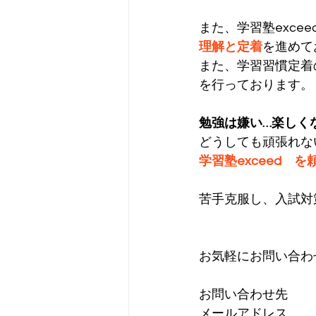
また、学習塾excee
理解と定着
を進めて
また、学習習慣定着
を行っております。
勉強は嫌い…楽しく
どうしても頑張れな
学習塾exceed　
苦手克服し、入試対
お気軽にお問い合わ
お問い合わせ先
メールアドレス