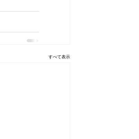
すべて表示