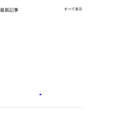
すべて表示
最新記事
コメント