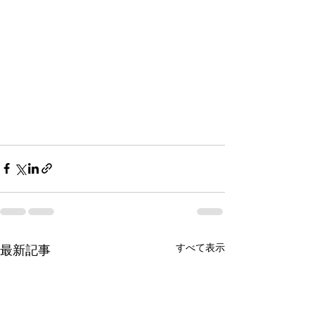
すべて表示
最新記事