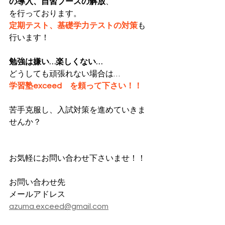
の導入、自習ブースの解放
、
を行っております。
定期テスト、基礎学力テストの対策
も
行います！
勉強は嫌い…楽しくない…
どうしても頑張れない場合は…
学習塾exceed　を頼って下さい！！
苦手克服し、入試対策を進めていきま
せんか？
お気軽にお問い合わせ下さいませ！！
お問い合わせ先
メールアドレス
azuma.exceed@gmail.com