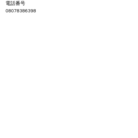
電話番号
08078386398