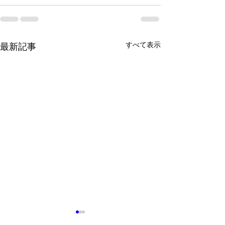
すべて表示
最新記事