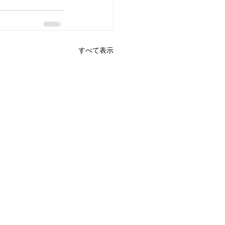
すべて表示