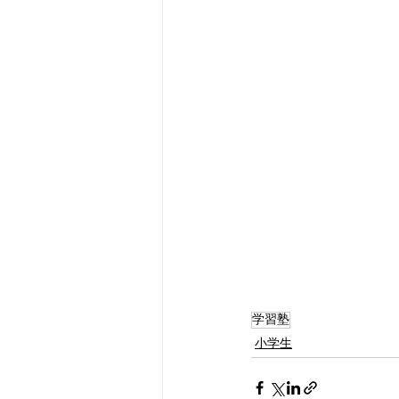
学習塾
小学生