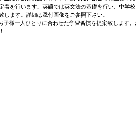
定着を行います。英語では英文法の基礎を行い、中学校
致します。詳細は添付画像をご参照下さい。
は、お子様一人ひとりに合わせた学習習慣を提案致します
！