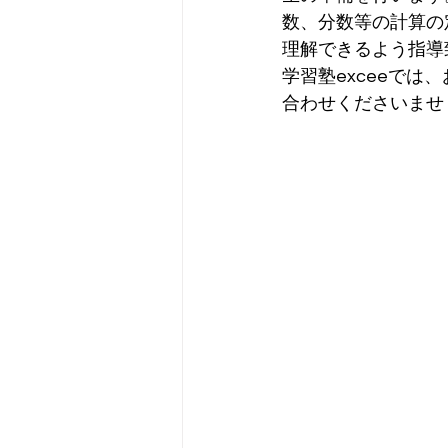
数、分数等の計算の
理解できるよう指導
学習塾exceeで
合わせくださいませ