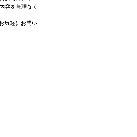
内容を無理なく
。お気軽にお問い