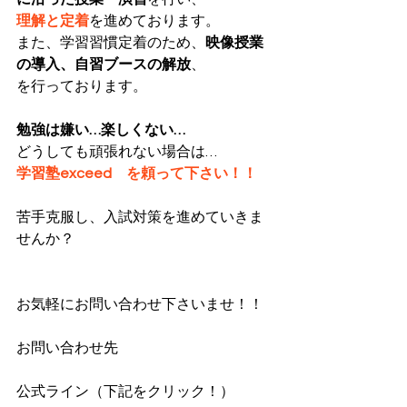
理解と定着
を進めております。
また、学習習慣定着のため、
映像授業
の導入、自習ブースの解放
、
を行っております。
勉強は嫌い…楽しくない…
どうしても頑張れない場合は…
学習塾exceed　を頼って下さい！！
苦手克服し、入試対策を進めていきま
せんか？
お気軽にお問い合わせ下さいませ！！
お問い合わせ先
公式ライン（下記をクリック！）