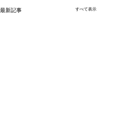
すべて表示
最新記事
コメント