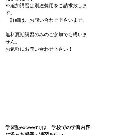
※追加講習は別途費用をご請求致しま
す。
　詳細は、お問い合わせ下さいませ。
無料夏期講習のみのご参加でも構いま
せん。
お気軽にお問い合わせ下さい！
学習塾exceedでは、
学校での学習内容
に沿った授業・演習
を行い、