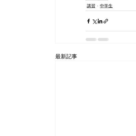
講習
中学生
最新記事