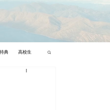
特典
高校生