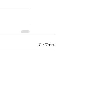
すべて表示