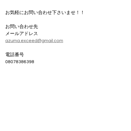
お気軽にお問い合わせ下さいませ！！
お問い合わせ先
メールアドレス
azuma.exceed@gmail.com
電話番号
08078386398